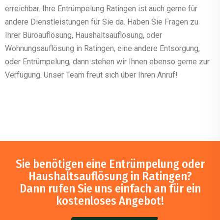
erreichbar. Ihre Entrümpelung Ratingen ist auch gerne für
andere Dienstleistungen für Sie da. Haben Sie Fragen zu
Ihrer Büroauflösung, Haushaltsauflösung, oder
Wohnungsauflösung in Ratingen, eine andere Entsorgung,
oder Entrümpelung, dann stehen wir Ihnen ebenso gerne zur
Verfügung. Unser Team freut sich über Ihren Anruf!
Sie benötigen eine Entrümpelung oder
Haushaltsauflösung in Ratingen?
Dann rufen Sie uns einfach an für ein
kostenloses Angebot!