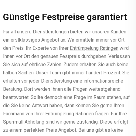
Günstige Festpreise garantiert
Für all unsere Dienstleistungen bieten wir unseren Kunden
ein erstklassiges Angebot an. Wir ermitteln immer vor Ort
den Preis. Ihr Experte von Ihrer
Entrümpelung Ratingen
wird
Ihnen vor Ort den genauen Festpreis durchgeben. Verlassen
Sie sich auf ehrliche Zahlen. Zudem erhalten Sie auch keine
halben Sachen. Unser Team gibt immer hundert Prozent. Sie
erhalten vor jeder Dienstleistung eine informationsreiche
Beratung. Dort werden Ihnen alle Fragen weitestgehend
beantwortet. Sollte dennoch eine Frage im Raum stehen, auf
die Sie keine Antwort haben, dann können Sie gerne Ihren
Fachmann von Ihrer Entrümpelung Ratingen fragen. Für Ihre
Sperrmüll Abholung sind wir gerne zuständig. Diese erfolgt
zu einem perfekten Preis Angebot. Bei uns gibt es keine