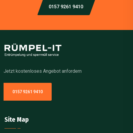
0157 9261 9410
Jetzt kostenloses Angebot anfordern
0157 9261 9410
Site Map