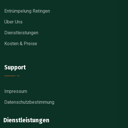
Entrümpelung Ratingen
Über Uns
Dienstleistungen
Kosten & Preise
Support
Impressum
Datenschutzbestimmung
Dienstleistungen