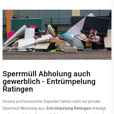
Sperrmüll Abholung auch
gewerblich - Entrümpelung
Ratingen
Unsere professionelle Experten führen nicht nur private
Sperrmüll Abholung aus.
Entrümpelung Ratingen
erledigt