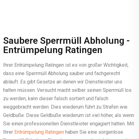
Saubere Sperrmüll Abholung -
Entrümpelung Ratingen
Ihrer Entrümpelung Ratingen ist es von großer Wichtigkeit,
dass eine Sperrmüll Abholung sauber und fachgerecht
abläuft. Es gibt Gesetze an denen wir Dienstleister uns
halten müssen. Versucht macht selber seinen Sperrmüll los
zu werden, kann dieser falsch sortiert und falsch
weggebracht werden. Dies wiederum führt zu Strafen wie
Geldbuße. Diese Geldbuße wiederum ist viel höher, als wenn
Sie einen professionellen Dienstleister engagiert hätten. Mit
Ihrer
Entrümpelung Ratingen
haben Sie eine sorgenlose