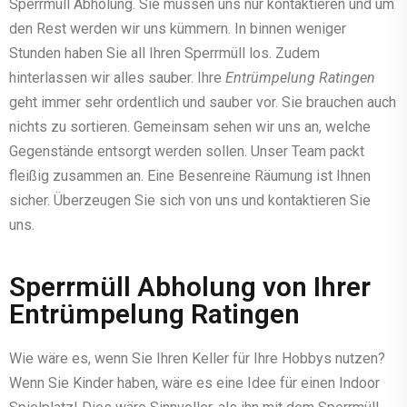
Sperrmüll Abholung. Sie müssen uns nur kontaktieren und um
den Rest werden wir uns kümmern. In binnen weniger
Stunden haben Sie all Ihren Sperrmüll los. Zudem
hinterlassen wir alles sauber. Ihre
Entrümpelung Ratingen
geht immer sehr ordentlich und sauber vor. Sie brauchen auch
nichts zu sortieren. Gemeinsam sehen wir uns an, welche
Gegenstände entsorgt werden sollen. Unser Team packt
fleißig zusammen an. Eine Besenreine Räumung ist Ihnen
sicher. Überzeugen Sie sich von uns und kontaktieren Sie
uns.
Sperrmüll Abholung von Ihrer
Entrümpelung Ratingen
Wie wäre es, wenn Sie Ihren Keller für Ihre Hobbys nutzen?
Wenn Sie Kinder haben, wäre es eine Idee für einen Indoor