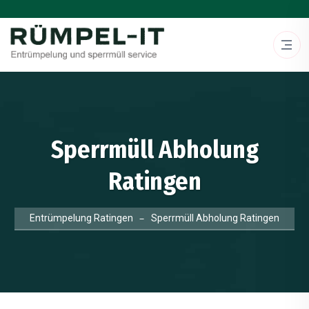
Sperrmüll Abholung
Ratingen
Entrümpelung Ratingen
Sperrmüll Abholung Ratingen